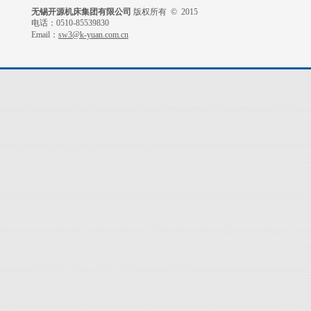
无锡开源机床集团有限公司
版权所有 © 2015
电话：0510-85539830
Email：
sw3@k-yuan.com.cn