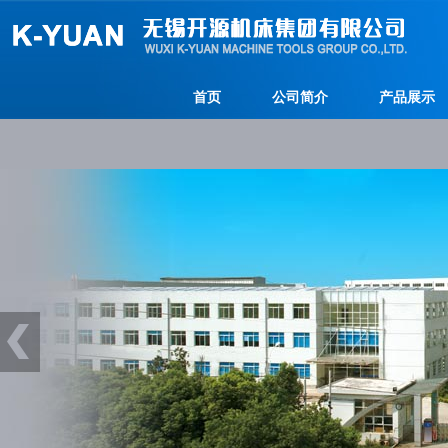
首页
公司简介
产品展示