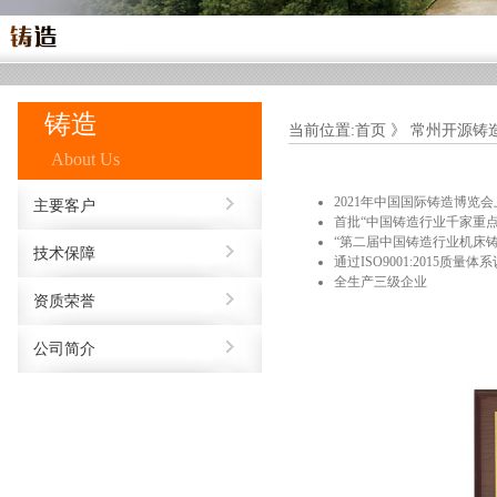
铸造
当前位置:首页 》 常州开源铸
About Us
2021年中国国际铸造博览会
主要客户
首批“中国铸造行业千家重点
“第二届中国铸造行业机床
技术保障
通过ISO9001:2015质量体
全生产三级企业
资质荣誉
公司简介