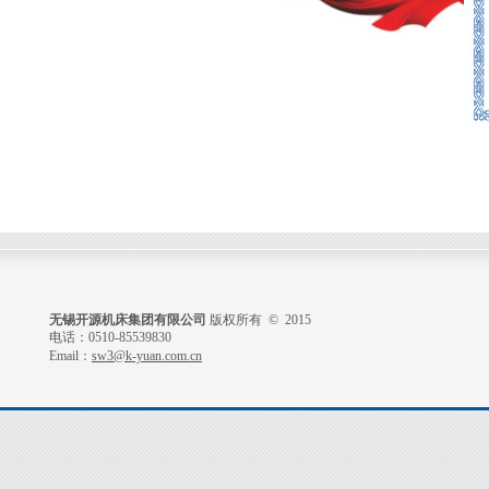
无锡开源机床集团有限公司
版权所有 © 2015
电话：0510-85539830
Email：
sw3@k-yuan.com.cn