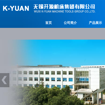
首页
公司简介
产品展示